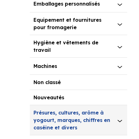
Emballages personnalisés
Equipement et fournitures
pour fromagerie
Hygiène et vêtements de
travail
Machines
Non classé
Nouveautés
Présures, cultures, arôme à
yogourt, marques, chiffres en
caséine et divers