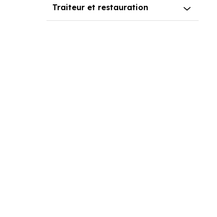
Traiteur et restauration