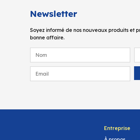
Newsletter
Soyez informé de nos nouveaux produits et pr
bonne affaire.
Entreprise
À propos