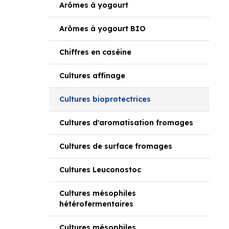
Arômes à yogourt
Arômes à yogourt BIO
Chiffres en caséine
Cultures affinage
Cultures bioprotectrices
Cultures d'aromatisation fromages
Cultures de surface fromages
Cultures Leuconostoc
Cultures mésophiles
hétérofermentaires
Cultures mésophiles