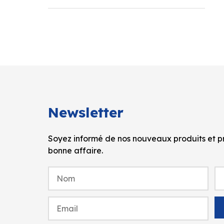
Newsletter
Soyez informé de nos nouveaux produits et pr
bonne affaire.