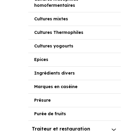
homofermentaires
Cultures mixtes
Cultures Thermophiles
Cultures yogourts
Epices
Ingrédients divers
Marques en caséine
Présure
Purée de fruits
Traiteur et restauration