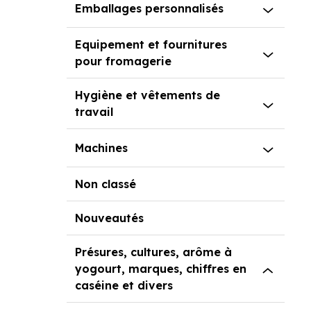
Emballages personnalisés
Equipement et fournitures
pour fromagerie
Hygiène et vêtements de
travail
Machines
Non classé
Nouveautés
Présures, cultures, arôme à
yogourt, marques, chiffres en
caséine et divers