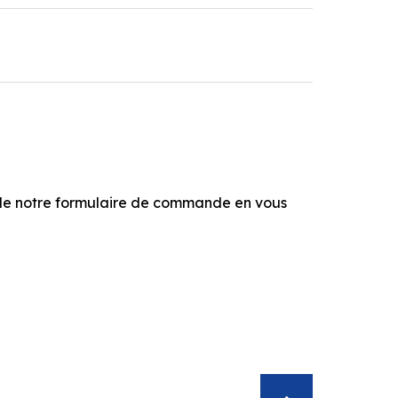
e notre formulaire de commande en vous