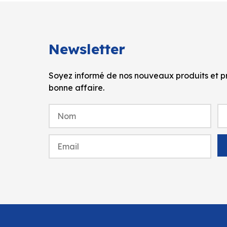
Newsletter
Soyez informé de nos nouveaux produits et pr
bonne affaire.