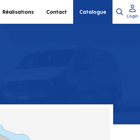
Réalisations
Contact
Catalogue
Login