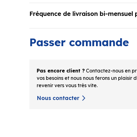
Fréquence de livraison bi-mensuel 
Passer commande
Pas encore client ?
Contactez-nous en pr
vos besoins et nous nous ferons un plaisir 
revenir vers vous très vite.
Nous contacter