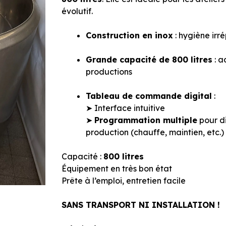
évolutif.
Construction en inox
: hygiène irr
Grande capacité de 800 litres
: a
productions
Tableau de commande digital
:
➤ Interface intuitive
➤
Programmation multiple
pour di
production (chauffe, maintien, etc.)
Capacité :
800 litres
Équipement en très bon état
Prête à l’emploi, entretien facile
SANS TRANSPORT NI INSTALLATION !