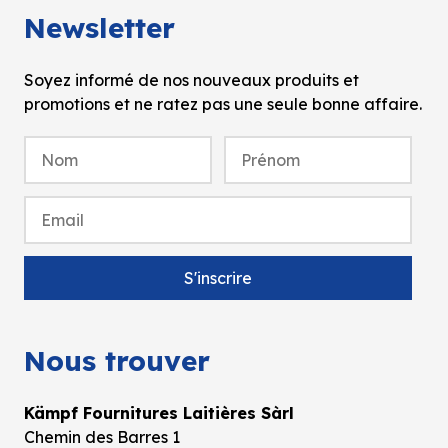
Newsletter
Soyez informé de nos nouveaux produits et
promotions et ne ratez pas une seule bonne affaire.
Nous trouver
Kämpf Fournitures Laitières Sàrl
Chemin des Barres 1