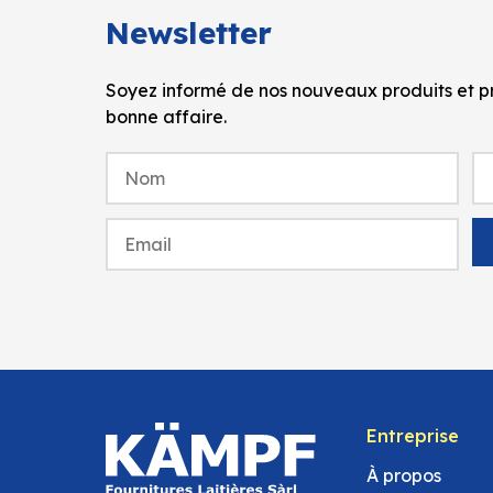
Newsletter
Soyez informé de nos nouveaux produits et pr
bonne affaire.
Entreprise
À propos