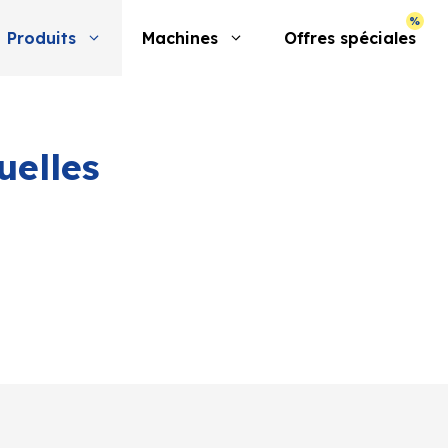
Produits
Machines
Offres spéciales
uelles