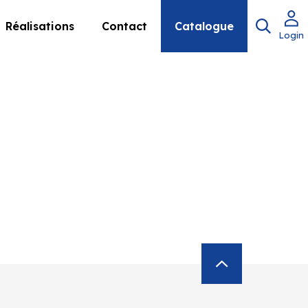
Réalisations
Contact
Catalogue
Login