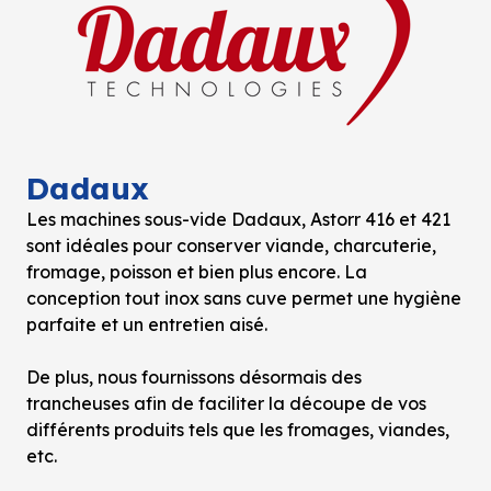
Dadaux
Les machines sous-vide Dadaux, Astorr 416 et 421
sont idéales pour conserver viande, charcuterie,
fromage, poisson et bien plus encore. La
conception tout inox sans cuve permet une hygiène
parfaite et un entretien aisé.
De plus, nous fournissons désormais des
trancheuses afin de faciliter la découpe de vos
différents produits tels que les fromages, viandes,
etc.