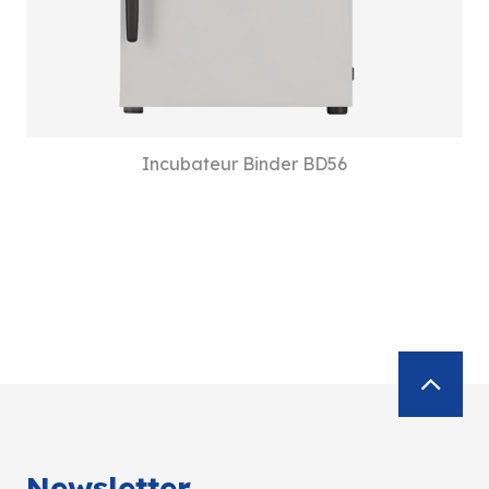
Incubateur Binder BD56
Newsletter