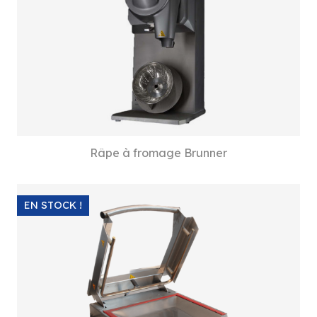
Râpe à fromage Brunner