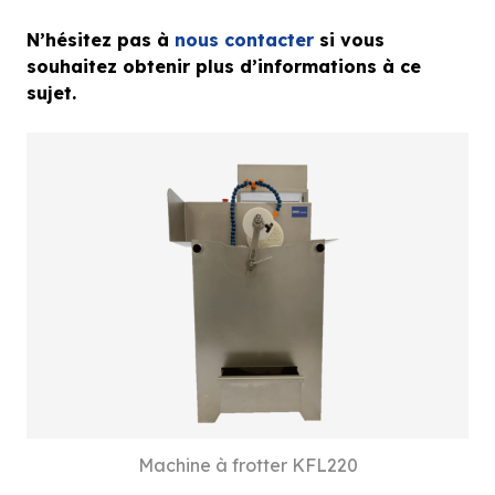
N’hésitez pas à
nous contacter
si vous
souhaitez obtenir plus d’informations à ce
sujet.
Machine à frotter KFL220