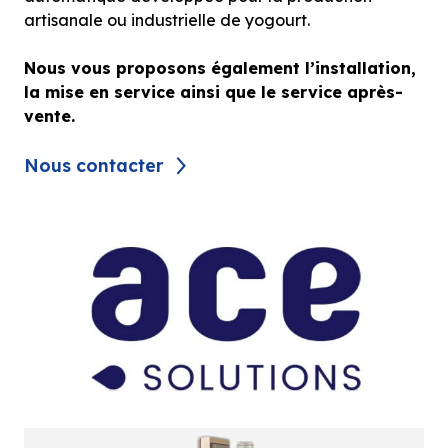
artisanale ou industrielle de yogourt.
Nous vous proposons également l’installation,
la mise en service ainsi que le service après-
vente.
Nous contacter