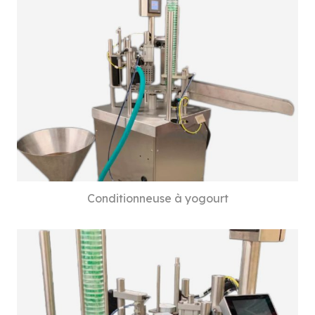
Conditionneuse à yogourt