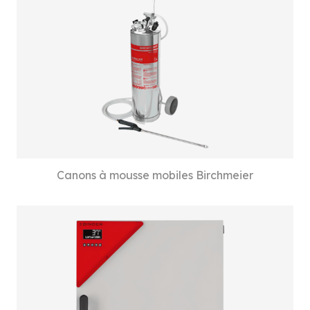
Canons à mousse mobiles Birchmeier