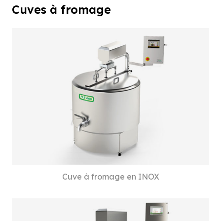
Cuves à fromage
Cuve à fromage en INOX