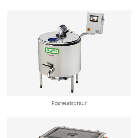
Pasteurisateur