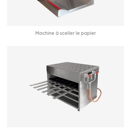
Machine à sceller le papier