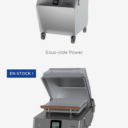
Sous-vide Power