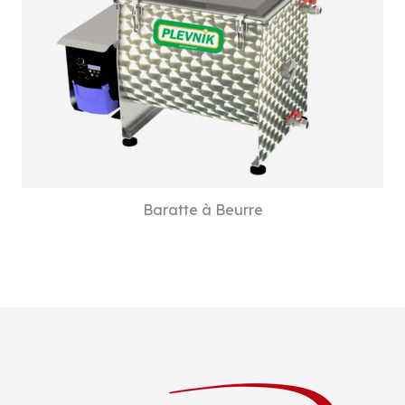
Baratte à Beurre