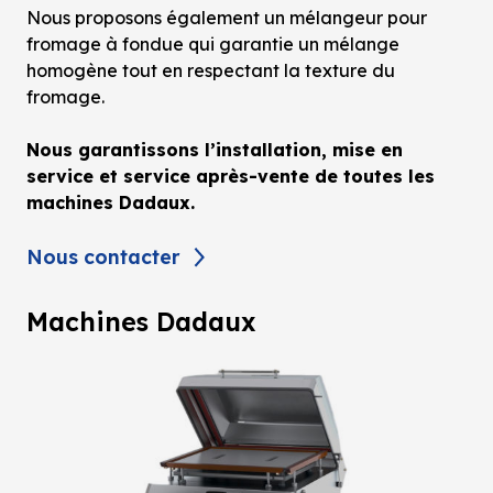
Nous proposons également un mélangeur pour
fromage à fondue qui garantie un mélange
homogène tout en respectant la texture du
fromage.
Nous garantissons l’installation, mise en
service et service après-vente de toutes les
machines Dadaux.
Nous contacter
Machines Dadaux