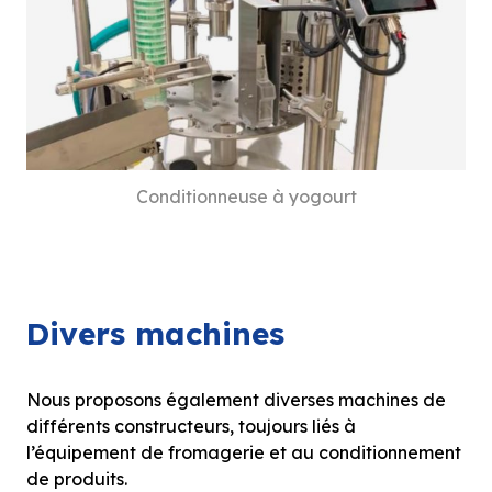
Conditionneuse à yogourt
Divers machines
Nous proposons également diverses machines de
différents constructeurs, toujours liés à
l’équipement de fromagerie et au conditionnement
de produits.