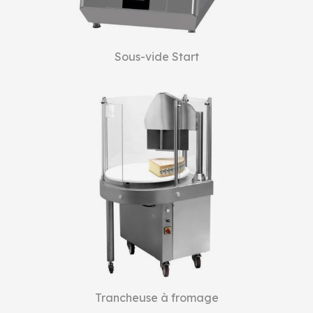
Sous-vide Start
Trancheuse à fromage