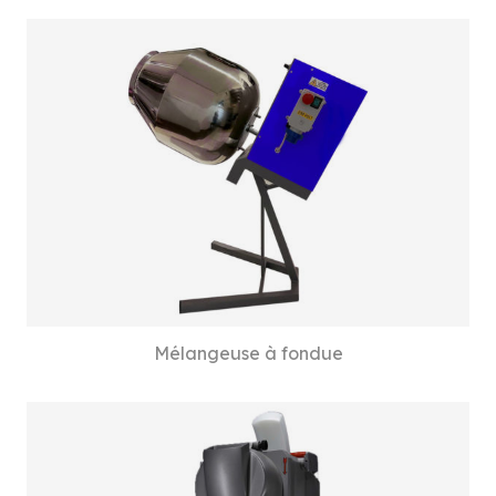
Mélangeuse à fondue