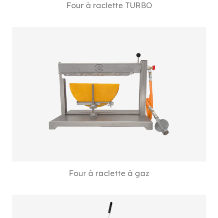
Four à raclette TURBO
Four à raclette à gaz