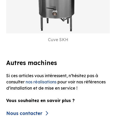
Cuve SKH
Autres machines
Si ces articles vous intéressent, n’hésitez pas à
consulter
nos réalisations
pour voir nos références
d’installation et de mise en service !
Vous souhaitez en savoir plus ?
Nous contacter