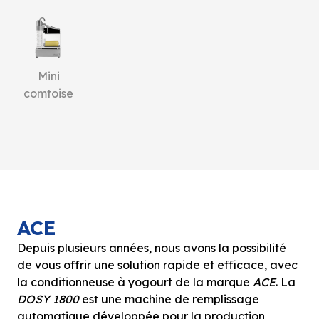
Mini
comtoise
ACE
Depuis plusieurs années, nous avons la possibilité
de vous offrir une solution rapide et efficace, avec
la conditionneuse à yogourt de la marque
ACE
. La
DOSY 1800
est une machine de remplissage
automatique développée pour la production