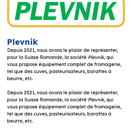
Plevnik
Depuis 2021, nous avons le plaisir de représenter,
pour la Suisse Romande, la société
Plevnik
, qui
vous propose équipement complet de fromagerie,
tel que des cuves, pasteurisateurs, barattes à
beurre, etc.
Depuis 2021, nous avons le plaisir de représenter,
pour la Suisse Romande, la société
Plevnik
, qui
vous propose équipement complet de fromagerie,
tel que des cuves, pasteurisateurs, barattes à
beurre, etc.