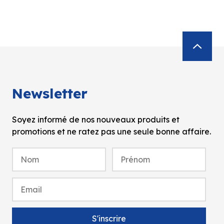
Newsletter
Soyez informé de nos nouveaux produits et
promotions et ne ratez pas une seule bonne affaire.