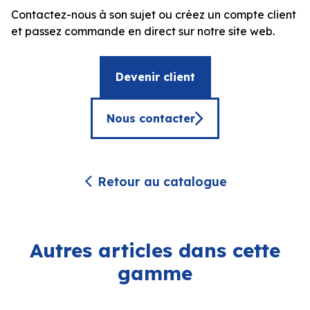
Contactez-nous à son sujet ou créez un compte client
et passez commande en direct sur notre site web.
Devenir client
Nous contacter
Retour au catalogue
Autres articles dans cette
gamme