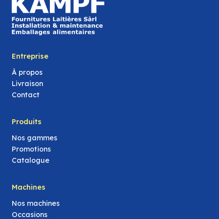
Entreprise
À propos
Livraison
Contact
Produits
Nos gammes
Promotions
Catalogue
Machines
Nos machines
Occasions