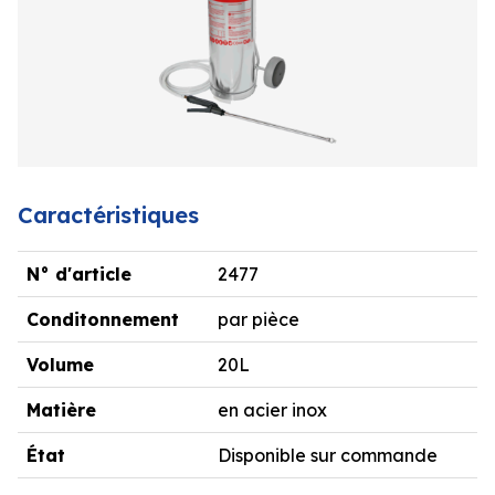
Caractéristiques
N° d'article
2477
Conditonnement
par pièce
Volume
20L
Matière
en acier inox
État
Disponible sur commande