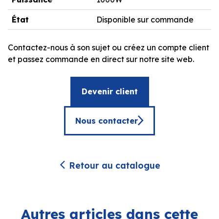
État
Disponible sur commande
Contactez-nous à son sujet ou créez un compte client
et passez commande en direct sur notre site web.
Devenir client
Nous contacter
Retour au catalogue
Autres articles dans cette