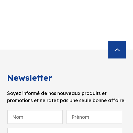
Newsletter
Soyez informé de nos nouveaux produits et
promotions et ne ratez pas une seule bonne affaire.