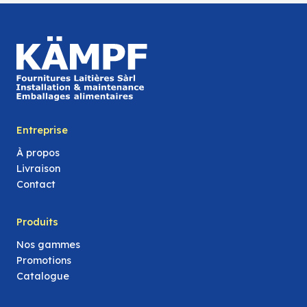
Entreprise
À propos
Livraison
Contact
Produits
Nos gammes
Promotions
Catalogue