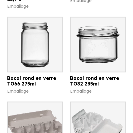
Emballage
Emballage
Bocal rond en verre
Bocal rond en verre
TO66 275ml
TO82 235ml
Emballage
Emballage