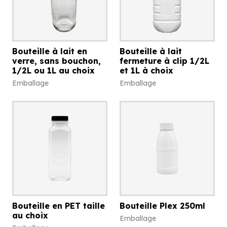
Bouteille à lait en
Bouteille à lait
verre, sans bouchon,
fermeture à clip 1/2L
1/2L ou 1L au choix
et 1L à choix
Emballage
Emballage
Bouteille en PET taille
Bouteille Plex 250ml
au choix
Emballage