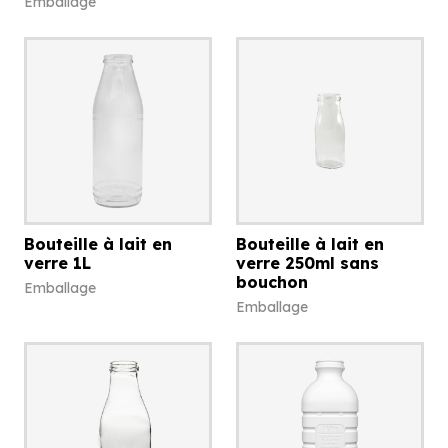
Emballage
Bouteille à lait en
Bouteille à lait en
verre 1L
verre 250ml sans
bouchon
Emballage
Emballage