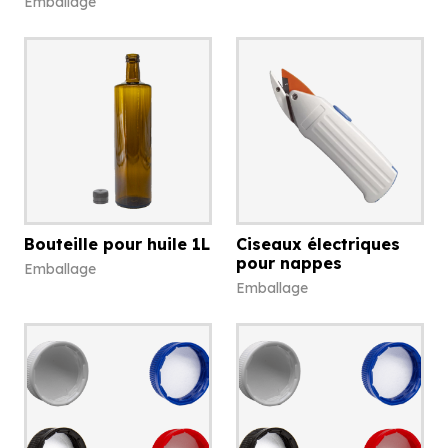
Emballage
Bouteille pour huile 1L
Ciseaux électriques
pour nappes
Emballage
Emballage