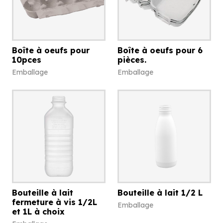
Boîte à oeufs pour
Boîte à oeufs pour 6
10pces
pièces.
Emballage
Emballage
Bouteille à lait
Bouteille à lait 1/2 L
fermeture à vis 1/2L
Emballage
et 1L à choix