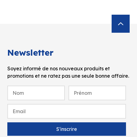
Newsletter
Soyez informé de nos nouveaux produits et
promotions et ne ratez pas une seule bonne affaire.