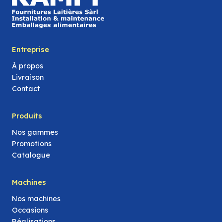
Entreprise
À propos
Livraison
Contact
Produits
Nos gammes
Promotions
Catalogue
Machines
Nos machines
Occasions
Réalisations