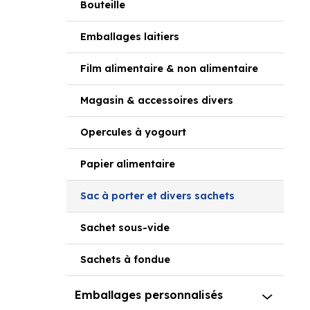
Bouteille
Emballages laitiers
Film alimentaire & non alimentaire
Magasin & accessoires divers
Opercules à yogourt
Papier alimentaire
Sac à porter et divers sachets
Sachet sous-vide
Sachets à fondue
Emballages personnalisés