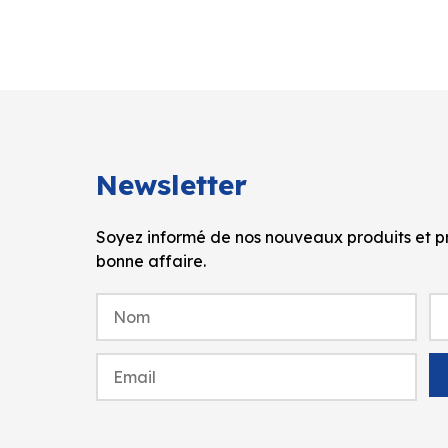
Newsletter
Soyez informé de nos nouveaux produits et pr
bonne affaire.