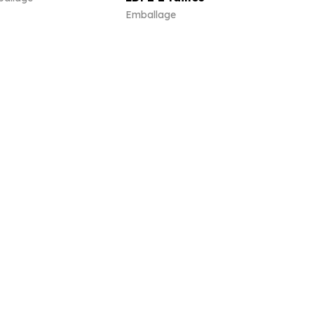
Emballage