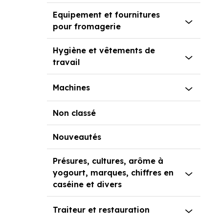
Equipement et fournitures
pour fromagerie
Hygiène et vêtements de
travail
Machines
Non classé
Nouveautés
Présures, cultures, arôme à
yogourt, marques, chiffres en
caséine et divers
Traiteur et restauration