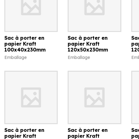
Sac à porter en
Sac à porter en
Sa
papier Kraft
papier Kraft
pa
100x40x230mm
120x50x230mm
12
Emballage
Emballage
Emb
Sac à porter en
Sac à porter en
Sa
papier Kraft
papier Kraft
pa