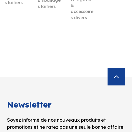
Emballage
s laitiers
&
s laitiers
accessoire
s divers
Newsletter
Soyez informé de nos nouveaux produits et
promotions et ne ratez pas une seule bonne affaire.