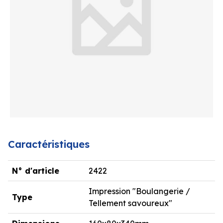
Caractéristiques
N° d'article
2422
Impression "Boulangerie /
Type
Tellement savoureux"