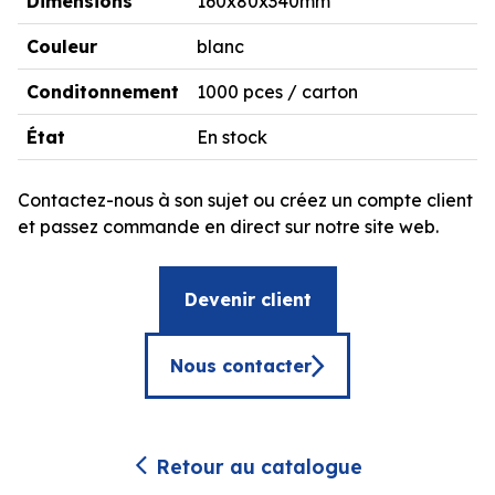
Dimensions
160x80x340mm
Couleur
blanc
Conditonnement
1000 pces / carton
État
En stock
Contactez-nous à son sujet ou créez un compte client
et passez commande en direct sur notre site web.
Devenir client
Nous contacter
Retour au catalogue