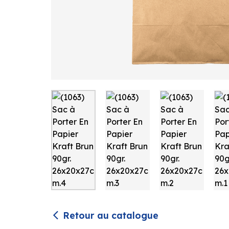
Retour au catalogue