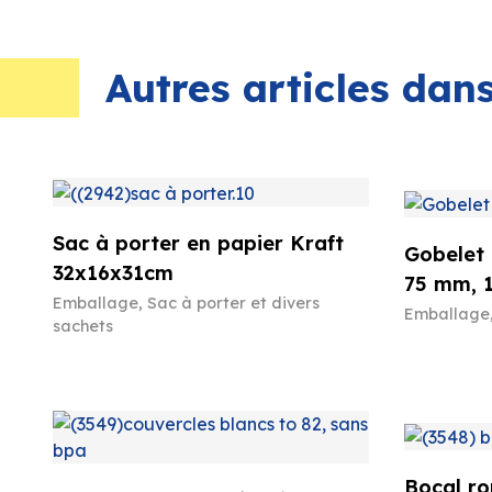
Autres articles da
Sac à porter en papier Kraft
Gobelet 
32x16x31cm
75 mm, 
Emballage
,
Sac à porter et divers
Emballage
sachets
Bocal ro