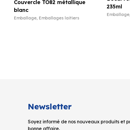
Couvercle TO82 métallique
235ml
blanc
Emballage
Emballage
,
Emballages laitiers
Newsletter
Soyez informé de nos nouveaux produits et pr
bonne affaire.