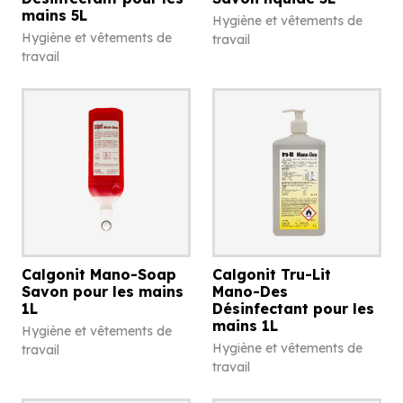
mains 5L
Hygiène et vêtements de
Hygiène et vêtements de
travail
travail
Calgonit Mano-Soap
Calgonit Tru-Lit
Savon pour les mains
Mano-Des
1L
Désinfectant pour les
mains 1L
Hygiène et vêtements de
Hygiène et vêtements de
travail
travail