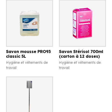
Savon mousse PRO93
Savon Stérisol 700ml
classic 5L
(carton à 12 doses)
Hygiène et vêtements de
Hygiène et vêtements de
travail
travail