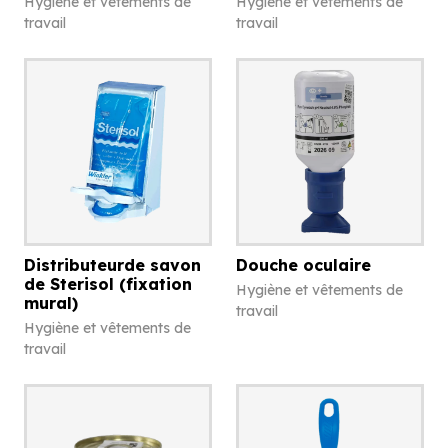
Hygiène et vêtements de
Hygiène et vêtements de
travail
travail
Distributeurde savon
Douche oculaire
de Sterisol (fixation
Hygiène et vêtements de
mural)
travail
Hygiène et vêtements de
travail