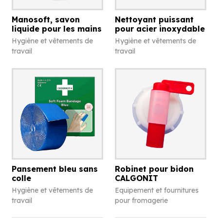
Manosoft, savon
Nettoyant puissant
liquide pour les mains
pour acier inoxydable
Hygiène et vêtements de
Hygiène et vêtements de
travail
travail
Pansement bleu sans
Robinet pour bidon
colle
CALGONIT
Hygiène et vêtements de
Equipement et fournitures
travail
pour fromagerie