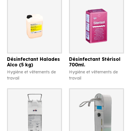
Désinfectant Halades
Désinfectant Stérisol
Alco (5 kg)
700ml.
Hygiène et vêtements de
Hygiène et vêtements de
travail
travail