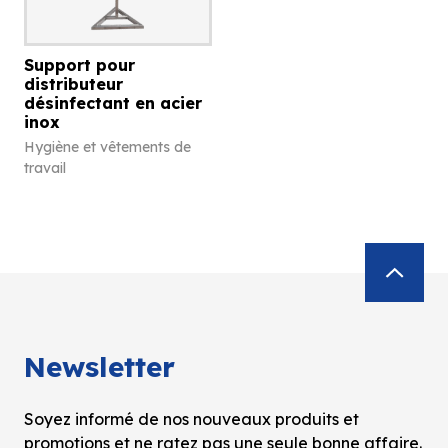
Support pour
distributeur
désinfectant en acier
inox
Hygiène et vêtements de
travail
Newsletter
Soyez informé de nos nouveaux produits et
promotions et ne ratez pas une seule bonne affaire.