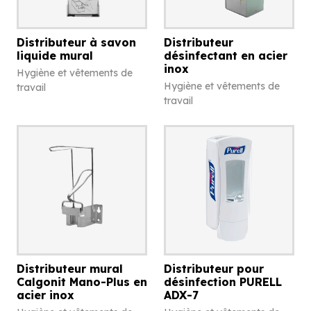
Distributeur à savon
Distributeur
liquide mural
désinfectant en acier
inox
Hygiène et vêtements de
Hygiène et vêtements de
travail
travail
Distributeur mural
Distributeur pour
Calgonit Mano-Plus en
désinfection PURELL
acier inox
ADX-7