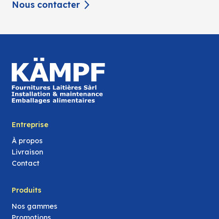
Nous contacter
Entreprise
À propos
Livraison
Contact
Produits
Nos gammes
Promotions