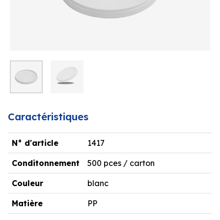
Caractéristiques
N° d'article
1417
Conditonnement
500 pces / carton
Couleur
blanc
Matière
PP