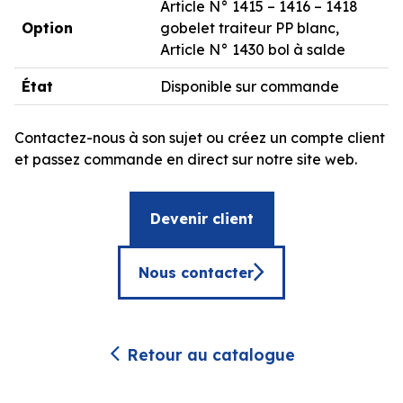
Article N° 1415 – 1416 – 1418
Option
gobelet traiteur PP blanc,
Article N° 1430 bol à salde
État
Disponible sur commande
Contactez-nous à son sujet ou créez un compte client
et passez commande en direct sur notre site web.
Devenir client
Nous contacter
Retour au catalogue