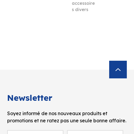
accessoire
s divers
Newsletter
Soyez informé de nos nouveaux produits et
promotions et ne ratez pas une seule bonne affaire.