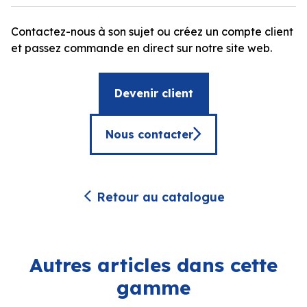
Contactez-nous à son sujet ou créez un compte client
et passez commande en direct sur notre site web.
Devenir client
Nous contacter
Retour au catalogue
Autres articles dans cette
gamme