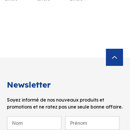
Newsletter
Soyez informé de nos nouveaux produits et
promotions et ne ratez pas une seule bonne affaire.