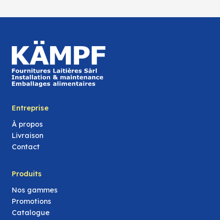
Entreprise
À propos
Livraison
Contact
Produits
Nos gammes
Promotions
Catalogue