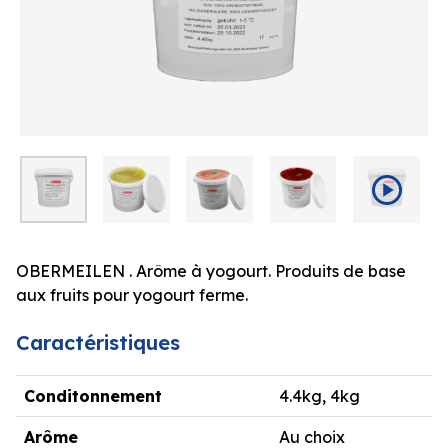
OBERMEILEN . Arôme à yogourt. Produits de base
aux fruits pour yogourt ferme.
Caractéristiques
Conditonnement
4.4kg, 4kg
Arôme
Au choix