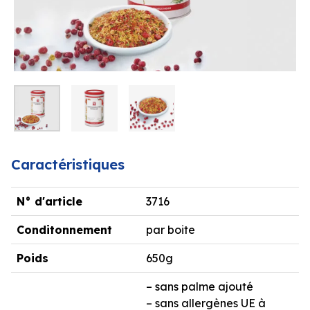
Caractéristiques
N° d'article
3716
Conditonnement
par boite
Poids
650g
– sans palme ajouté
– sans allergènes UE à