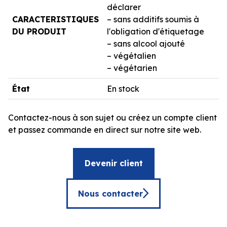
déclarer
CARACTERISTIQUES
– sans additifs soumis à
DU PRODUIT
l'obligation d'étiquetage
– sans alcool ajouté
– végétalien
– végétarien
État
En stock
Contactez-nous à son sujet ou créez un compte client
et passez commande en direct sur notre site web.
Devenir client
Nous contacter