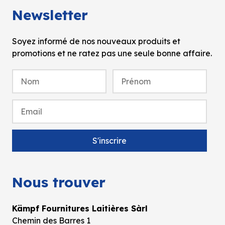
Newsletter
Soyez informé de nos nouveaux produits et
promotions et ne ratez pas une seule bonne affaire.
Nous trouver
Kämpf Fournitures Laitières Sàrl
Chemin des Barres 1