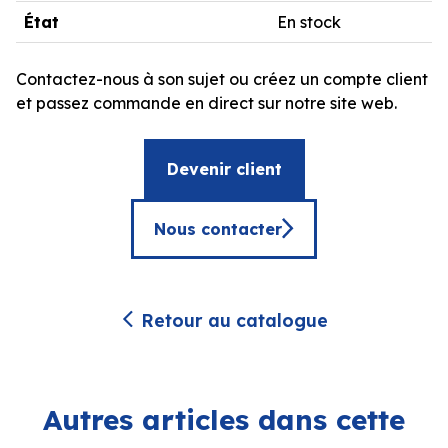
État
En stock
Contactez-nous à son sujet ou créez un compte client
et passez commande en direct sur notre site web.
Devenir client
Nous contacter
Retour au catalogue
Autres articles dans cette