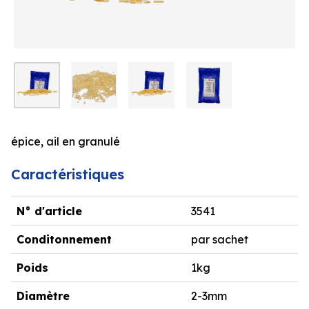
épice, ail en granulé
Caractéristiques
N° d'article
3541
Conditonnement
par sachet
Poids
1kg
Diamètre
2-3mm