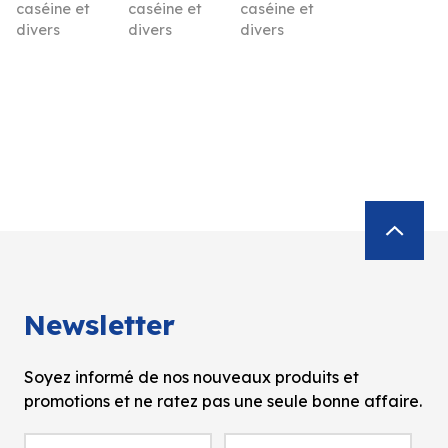
caséine et
caséine et
caséine et
divers
divers
divers
Newsletter
Soyez informé de nos nouveaux produits et
promotions et ne ratez pas une seule bonne affaire.