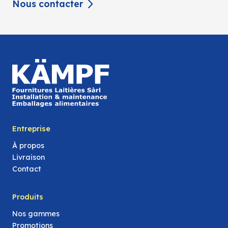
Nous contacter
Entreprise
À propos
Livraison
Contact
Produits
Nos gammes
Promotions