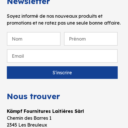
Newsletter
Soyez informé de nos nouveaux produits et
promotions et ne ratez pas une seule bonne affaire.
Nous trouver
Kämpf Fournitures Laitières Sàrl
Chemin des Barres 1
2345 Les Breuleux