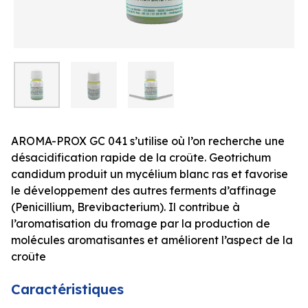
AROMA-PROX GC 041 s’utilise où l’on recherche une
désacidification rapide de la croûte. Geotrichum
candidum produit un mycélium blanc ras et favorise
le développement des autres ferments d’affinage
(Penicillium, Brevibacterium). Il contribue à
l’aromatisation du fromage par la production de
molécules aromatisantes et améliorent l’aspect de la
croûte
Caractéristiques