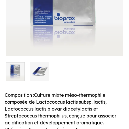
Composition :Culture mixte méso-thermophile
composée de Lactococcus lactis subsp. lactis,
Lactococcus lactis biovar diacetylactis et
Streptococcus thermophilus, conçue pour associer
acidification et développement aromatique.