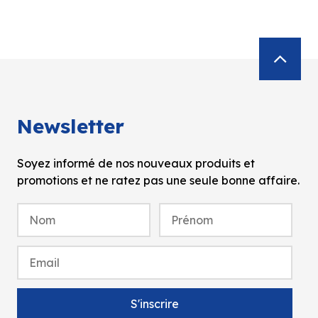
Newsletter
Soyez informé de nos nouveaux produits et
promotions et ne ratez pas une seule bonne affaire.