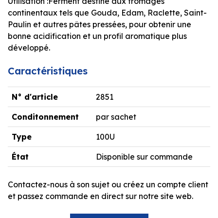
Utilisation :Ferment destiné aux fromages
continentaux tels que Gouda, Edam, Raclette, Saint-
Paulin et autres pâtes pressées, pour obtenir une
bonne acidification et un profil aromatique plus
développé.
Caractéristiques
N° d'article
2851
Conditonnement
par sachet
Type
100U
État
Disponible sur commande
Contactez-nous à son sujet ou créez un compte client
et passez commande en direct sur notre site web.