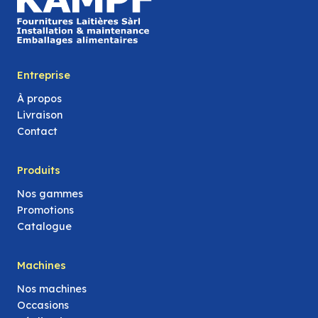
Entreprise
À propos
Livraison
Contact
Produits
Nos gammes
Promotions
Catalogue
Machines
Nos machines
Occasions