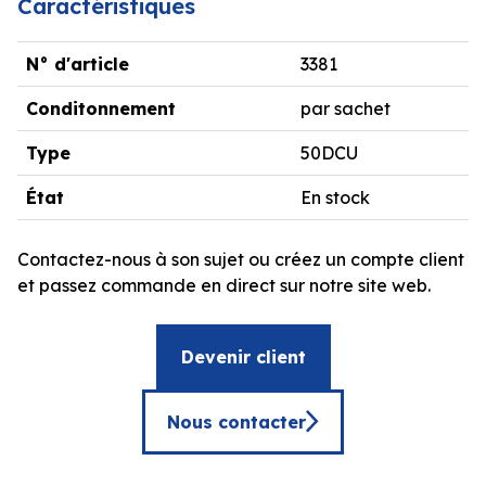
Caractéristiques
N° d'article
3381
Conditonnement
par sachet
Type
50DCU
État
En stock
Contactez-nous à son sujet ou créez un compte client
et passez commande en direct sur notre site web.
Devenir client
Nous contacter