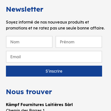
Newsletter
Soyez informé de nos nouveaux produits et
promotions et ne ratez pas une seule bonne affaire.
Nous trouver
Kämpf Fournitures Laitières Sàrl
Chemin des Barres 1