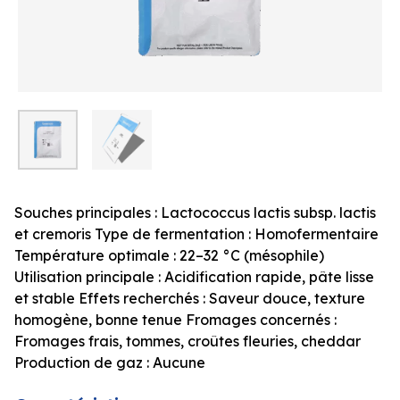
Souches principales : Lactococcus lactis subsp. lactis
et cremoris Type de fermentation : Homofermentaire
Température optimale : 22–32 °C (mésophile)
Utilisation principale : Acidification rapide, pâte lisse
et stable Effets recherchés : Saveur douce, texture
homogène, bonne tenue Fromages concernés :
Fromages frais, tommes, croûtes fleuries, cheddar
Production de gaz : Aucune