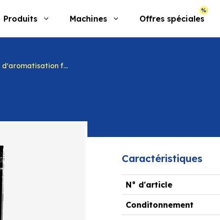
Produits
Machines
Offres spéciales
'aromatisation fromages
Caractéristiques
N° d'article
Conditonnement