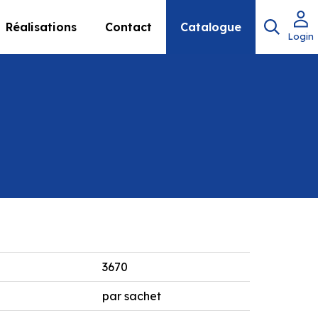
Réalisations
Contact
Catalogue
Login
3670
par sachet