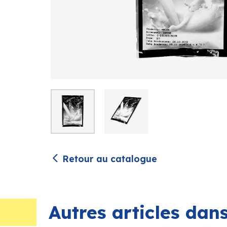
Retour au catalogue
Autres articles da