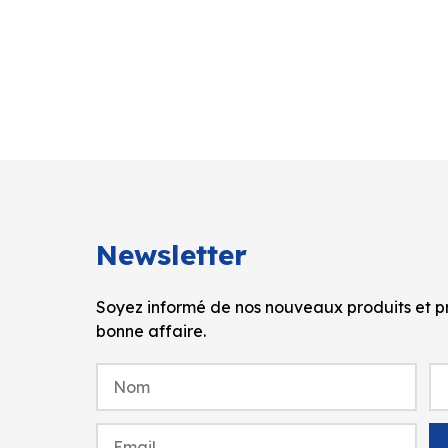
Newsletter
Soyez informé de nos nouveaux produits et pr
bonne affaire.