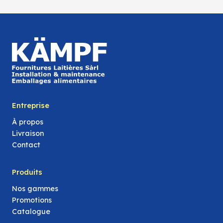
Entreprise
À propos
Livraison
Contact
Produits
Nos gammes
Promotions
Catalogue