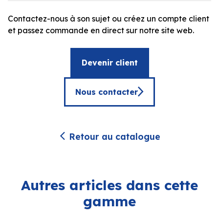
Contactez-nous à son sujet ou créez un compte client
et passez commande en direct sur notre site web.
Devenir client
Nous contacter
Retour au catalogue
Autres articles dans cette
gamme