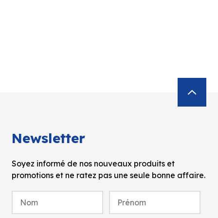
Newsletter
Soyez informé de nos nouveaux produits et
promotions et ne ratez pas une seule bonne affaire.