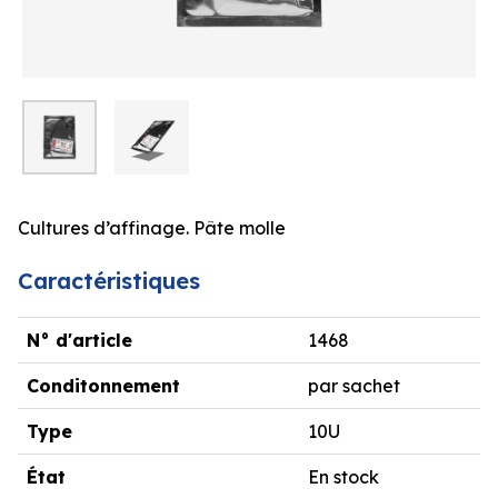
Cultures d’affinage. Pâte molle
Caractéristiques
N° d'article
1468
Conditonnement
par sachet
Type
10U
État
En stock