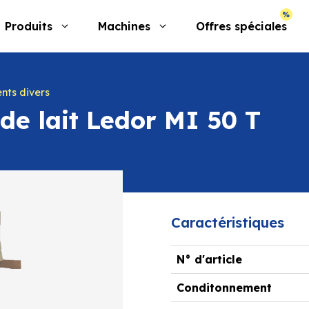
Produits
Machines
Offres spéciales
nts divers
de lait Ledor MI 50 T
Caractéristiques
N° d'article
Conditonnement