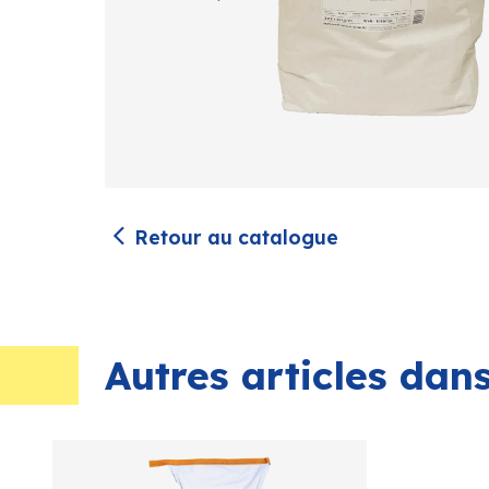
Retour au catalogue
Autres articles da