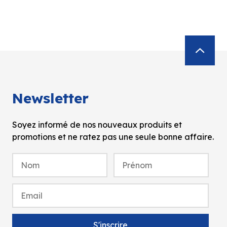
Newsletter
Soyez informé de nos nouveaux produits et
promotions et ne ratez pas une seule bonne affaire.