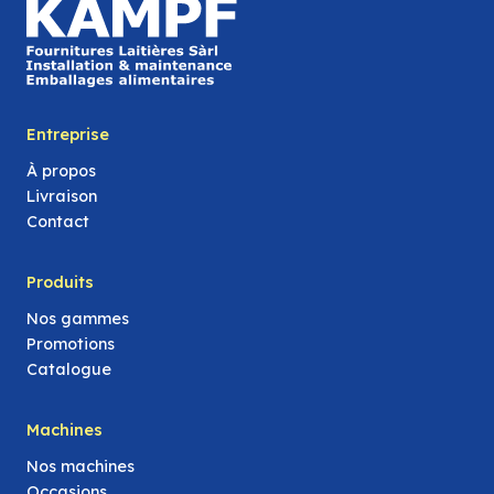
Entreprise
À propos
Livraison
Contact
Produits
Nos gammes
Promotions
Catalogue
Machines
Nos machines
Occasions