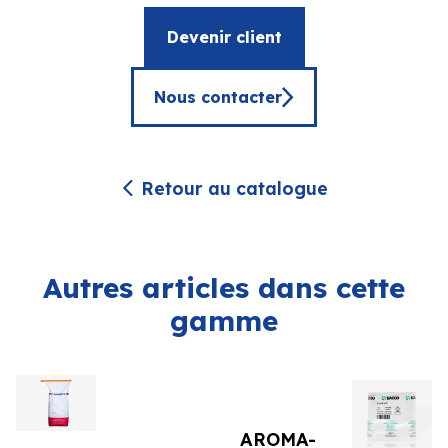
Devenir client
Nous contacter
Retour au catalogue
Autres articles dans cette
gamme
AROMA-