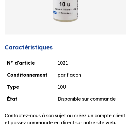
Caractéristiques
N° d'article
1021
Conditonnement
par flacon
Type
10U
État
Disponible sur commande
Contactez-nous à son sujet ou créez un compte client
et passez commande en direct sur notre site web.