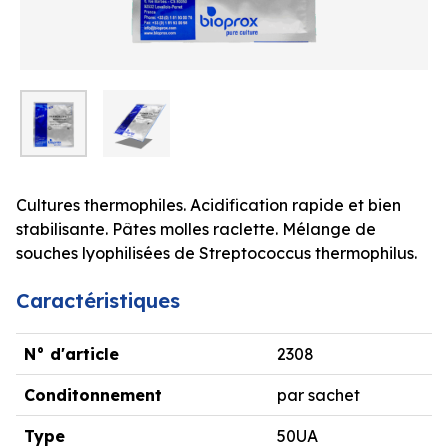
Cultures thermophiles. Acidification rapide et bien
stabilisante. Pâtes molles raclette. Mélange de
souches lyophilisées de Streptococcus thermophilus.
Caractéristiques
N° d'article
2308
Conditonnement
par sachet
Type
50UA