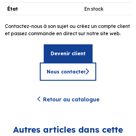
État
En stock
Contactez-nous à son sujet ou créez un compte client
et passez commande en direct sur notre site web.
Devenir client
Nous contacter
Retour au catalogue
Autres articles dans cette