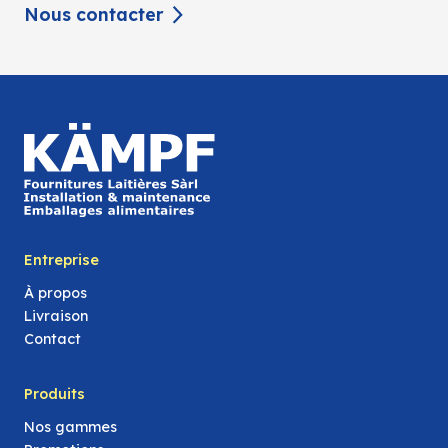
Nous contacter
Entreprise
À propos
Livraison
Contact
Produits
Nos gammes