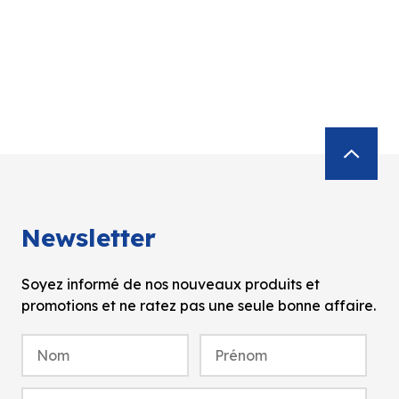
Newsletter
Soyez informé de nos nouveaux produits et
promotions et ne ratez pas une seule bonne affaire.