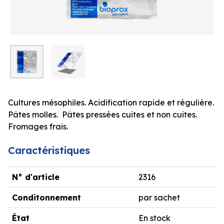
Cultures mésophiles. Acidification rapide et régulière.
Pâtes molles. Pâtes pressées cuites et non cuites.
Fromages frais.
Caractéristiques
N° d'article
2316
Conditonnement
par sachet
État
En stock