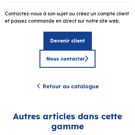
Contactez-nous à son sujet ou créez un compte client
et passez commande en direct sur notre site web.
Devenir client
Nous contacter
Retour au catalogue
Autres articles dans cette
gamme