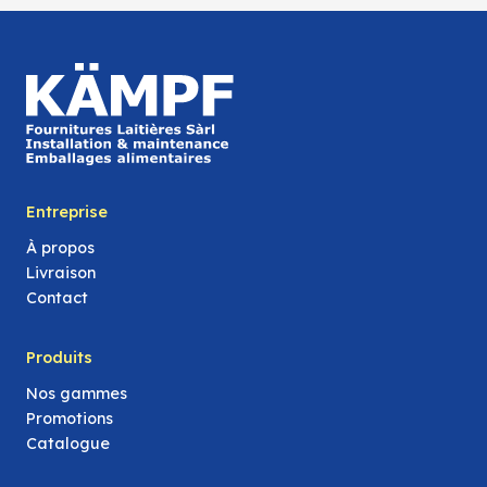
Entreprise
À propos
Livraison
Contact
Produits
Nos gammes
Promotions
Catalogue