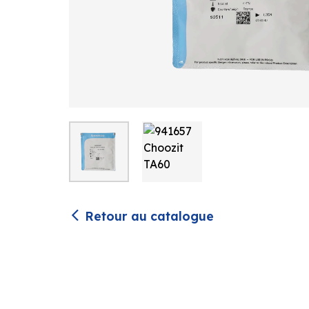
Retour au catalogue