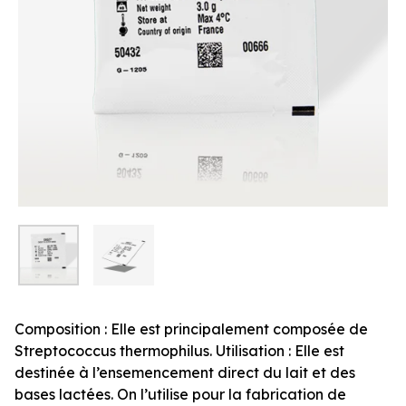
Composition : Elle est principalement composée de
Streptococcus thermophilus. Utilisation : Elle est
destinée à l’ensemencement direct du lait et des
bases lactées. On l’utilise pour la fabrication de