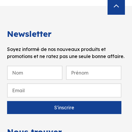
Newsletter
Soyez informé de nos nouveaux produits et
promotions et ne ratez pas une seule bonne affaire.
Nous trouver