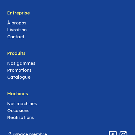
Entreprise
À propos
Livraison
Contact
Produits
Nos gammes
Promotions
Catalogue
Machines
Nos machines
Occasions
Réalisations
Espace membre