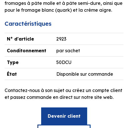
fromages à pâte molle et à pâte semi-dure, ainsi que
pour le fromage blanc (quark) et la crème aigre.
Caractéristiques
N° d'article
2923
Conditonnement
par sachet
Type
50DCU
État
Disponible sur commande
Contactez-nous à son sujet ou créez un compte client
et passez commande en direct sur notre site web.
Devenir client