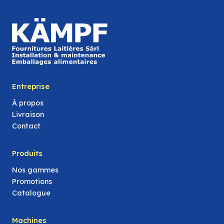
Entreprise
À propos
Livraison
Contact
Produits
Nos gammes
Promotions
Catalogue
Machines