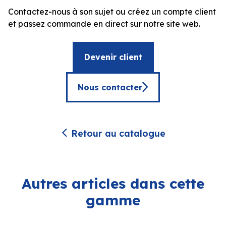
Contactez-nous à son sujet ou créez un compte client
et passez commande en direct sur notre site web.
Devenir client
Nous contacter
Retour au catalogue
Autres articles dans cette
gamme