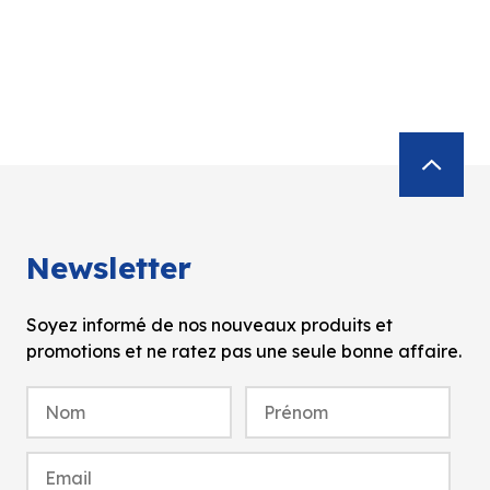
Newsletter
Soyez informé de nos nouveaux produits et
promotions et ne ratez pas une seule bonne affaire.