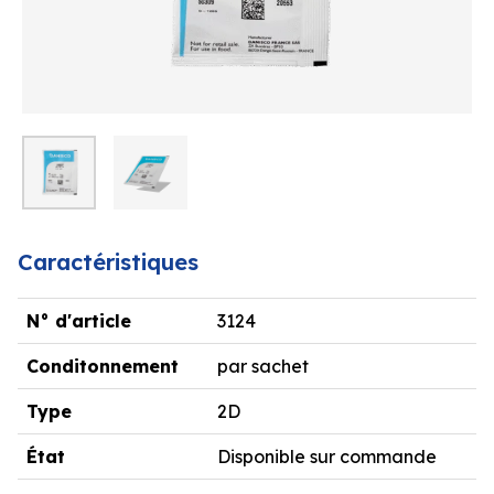
Caractéristiques
N° d'article
3124
Conditonnement
par sachet
Type
2D
État
Disponible sur commande