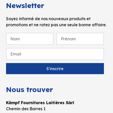
Newsletter
Soyez informé de nos nouveaux produits et
promotions et ne ratez pas une seule bonne affaire.
Nous trouver
Kämpf Fournitures Laitières Sàrl
Chemin des Barres 1