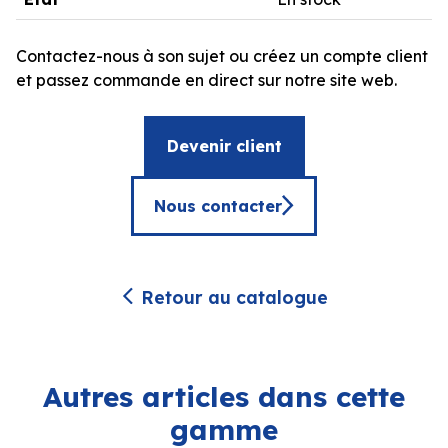
Contactez-nous à son sujet ou créez un compte client
et passez commande en direct sur notre site web.
Devenir client
Nous contacter
Retour au catalogue
Autres articles dans cette
gamme