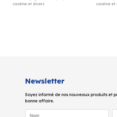
caséine et divers
caséine et 
Newsletter
Soyez informé de nos nouveaux produits et pr
bonne affaire.