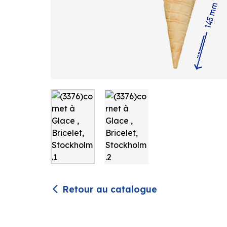
Retour au catalogue