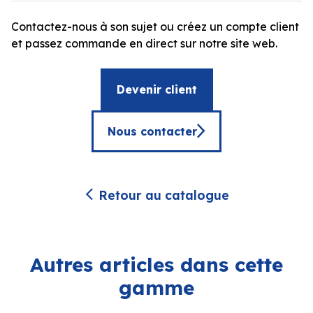
Contactez-nous à son sujet ou créez un compte client
et passez commande en direct sur notre site web.
Devenir client
Nous contacter
Retour au catalogue
Autres articles dans cette
gamme