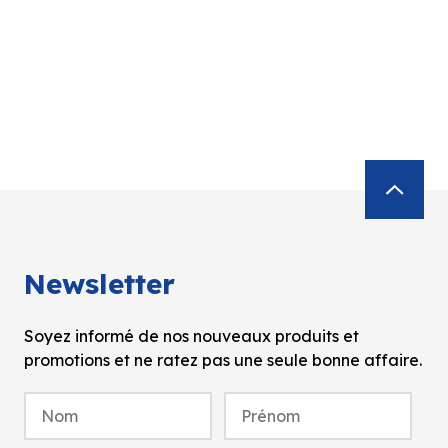
Newsletter
Soyez informé de nos nouveaux produits et
promotions et ne ratez pas une seule bonne affaire.