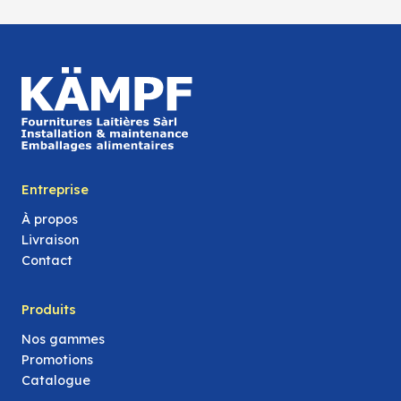
Entreprise
À propos
Livraison
Contact
Produits
Nos gammes
Promotions
Catalogue