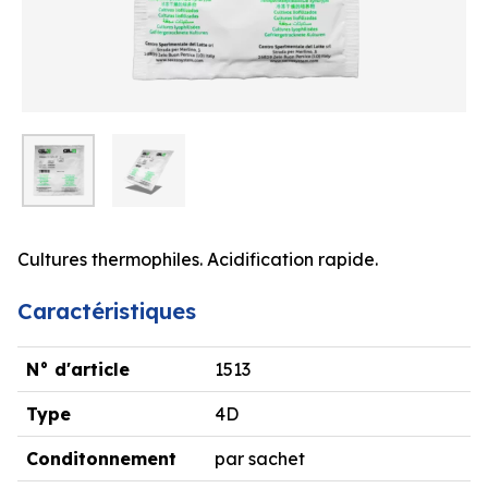
Cultures thermophiles. Acidification rapide.
Caractéristiques
N° d'article
1513
Type
4D
Conditonnement
par sachet