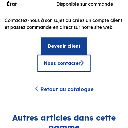
État
Disponible sur commande
Contactez-nous à son sujet ou créez un compte client
et passez commande en direct sur notre site web.
Devenir client
Nous contacter
Retour au catalogue
Autres articles dans cette
gamme