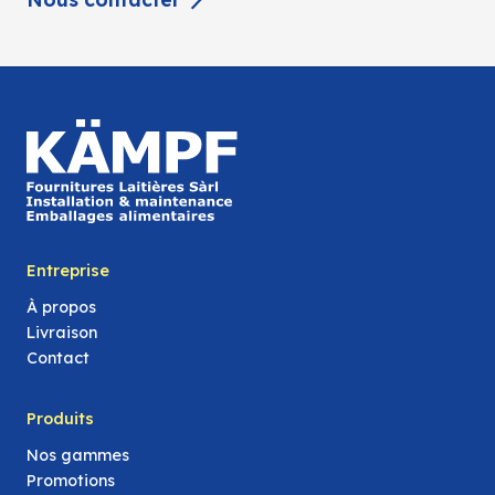
Entreprise
À propos
Livraison
Contact
Produits
Nos gammes
Promotions