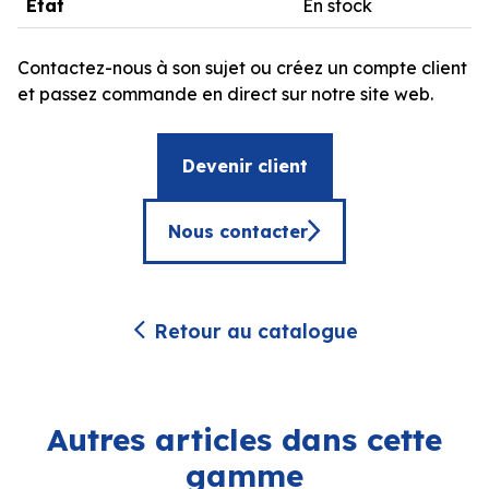
État
En stock
Contactez-nous à son sujet ou créez un compte client
et passez commande en direct sur notre site web.
Devenir client
Nous contacter
Retour au catalogue
Autres articles dans cette
gamme