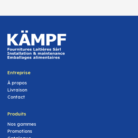
Entreprise
À propos
Livraison
Contact
Produits
Nos gammes
Promotions