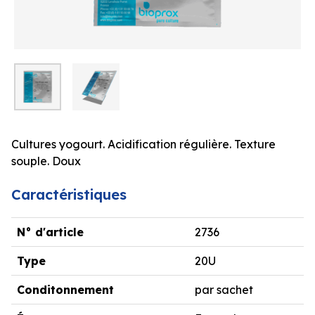
Cultures yogourt. Acidification régulière. Texture
souple. Doux
Caractéristiques
N° d'article
2736
Type
20U
Conditonnement
par sachet