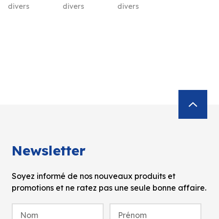
divers
divers
divers
Newsletter
Soyez informé de nos nouveaux produits et
promotions et ne ratez pas une seule bonne affaire.