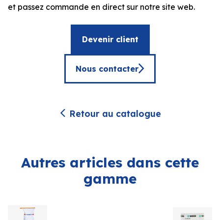
et passez commande en direct sur notre site web.
Devenir client
Nous contacter
Retour au catalogue
Autres articles dans cette
gamme