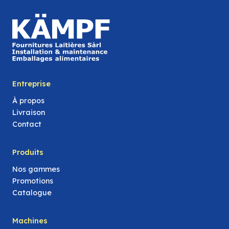
Entreprise
À propos
Livraison
Contact
Produits
Nos gammes
Promotions
Catalogue
Machines