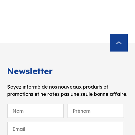
Newsletter
Soyez informé de nos nouveaux produits et
promotions et ne ratez pas une seule bonne affaire.