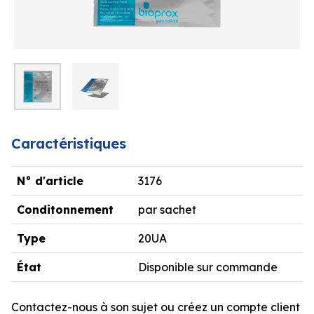
Caractéristiques
N° d'article
3176
Conditonnement
par sachet
Type
20UA
État
Disponible sur commande
Contactez-nous à son sujet ou créez un compte client