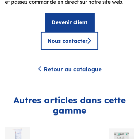
et passez commande en direct sur notre site web.
Devenir client
Nous contacter
Retour au catalogue
Autres articles dans cette
gamme