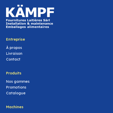
Entreprise
À propos
Livraison
Contact
Produits
Nos gammes
Promotions
Catalogue
Machines