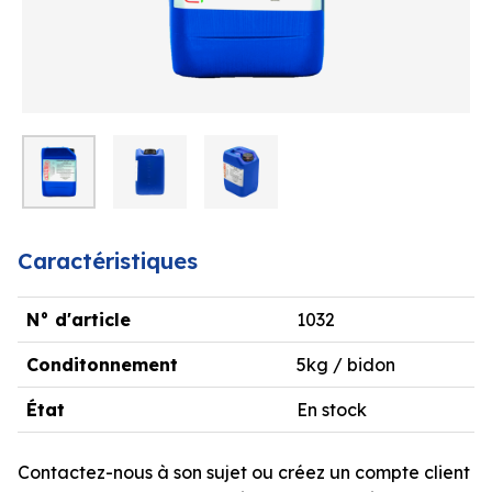
Caractéristiques
N° d'article
1032
Conditonnement
5kg / bidon
État
En stock
Contactez-nous à son sujet ou créez un compte client