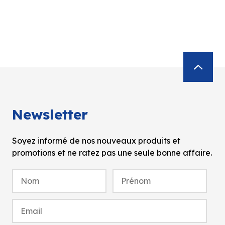
Newsletter
Soyez informé de nos nouveaux produits et
promotions et ne ratez pas une seule bonne affaire.