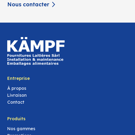
Nous contacter
Entreprise
À propos
Livraison
Contact
Produits
Nos gammes