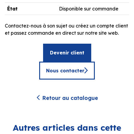
État
Disponible sur commande
Contactez-nous à son sujet ou créez un compte client
et passez commande en direct sur notre site web.
Devenir client
Nous contacter
Retour au catalogue
Autres articles dans cette