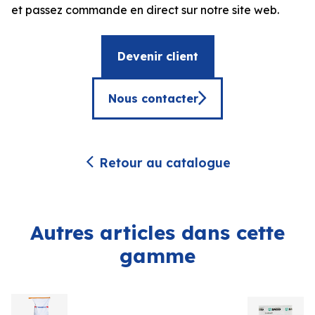
et passez commande en direct sur notre site web.
Devenir client
Nous contacter
Retour au catalogue
Autres articles dans cette
gamme