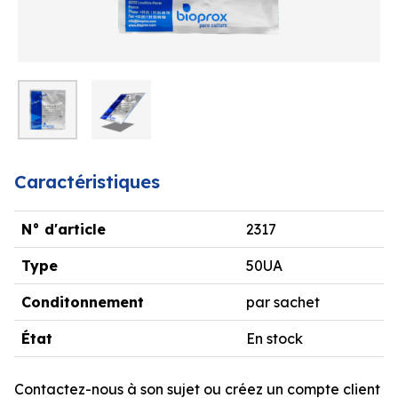
Caractéristiques
N° d'article
2317
Type
50UA
Conditonnement
par sachet
État
En stock
Contactez-nous à son sujet ou créez un compte client