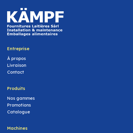
Entreprise
À propos
Livraison
Contact
Produits
Nos gammes
Promotions
Catalogue
Machines