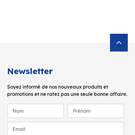
Newsletter
Soyez informé de nos nouveaux produits et
promotions et ne ratez pas une seule bonne affaire.