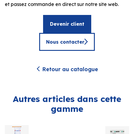
et passez commande en direct sur notre site web.
Devenir client
Nous contacter
Retour au catalogue
Autres articles dans cette
gamme