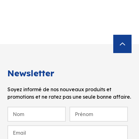
Newsletter
Soyez informé de nos nouveaux produits et
promotions et ne ratez pas une seule bonne affaire.