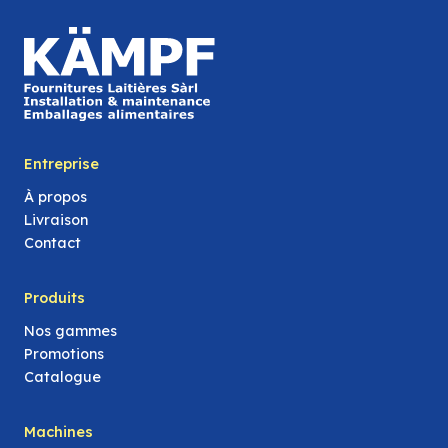
Entreprise
À propos
Livraison
Contact
Produits
Nos gammes
Promotions
Catalogue
Machines