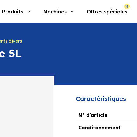
Produits
Machines
Offres spéciales
nts divers
e 5L
Caractéristiques
N° d'article
Conditonnement