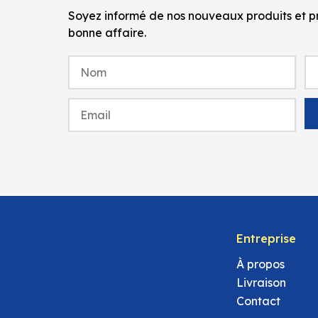
Soyez informé de nos nouveaux produits et pr
bonne affaire.
Entreprise
À propos
Livraison
Contact