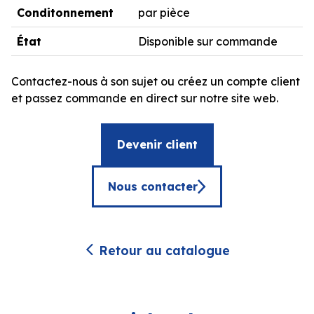
Conditonnement
par pièce
État
Disponible sur commande
Contactez-nous à son sujet ou créez un compte client
et passez commande en direct sur notre site web.
Devenir client
Nous contacter
Retour au catalogue