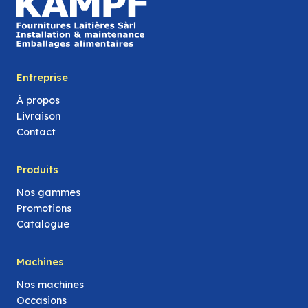
Entreprise
À propos
Livraison
Contact
Produits
Nos gammes
Promotions
Catalogue
Machines
Nos machines
Occasions