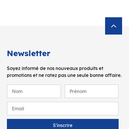
Newsletter
Soyez informé de nos nouveaux produits et
promotions et ne ratez pas une seule bonne affaire.