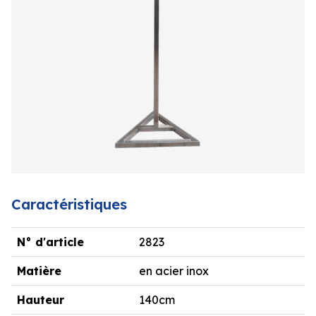
Caractéristiques
N° d'article
2823
Matière
en acier inox
Hauteur
140cm