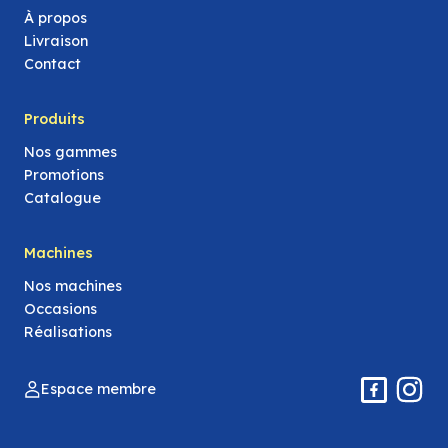
À propos
Livraison
Contact
Produits
Nos gammes
Promotions
Catalogue
Machines
Nos machines
Occasions
Réalisations
Espace membre