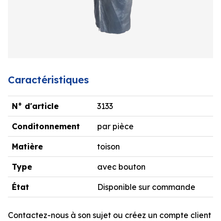
Caractéristiques
N° d'article
3133
Conditonnement
par pièce
Matière
toison
Type
avec bouton
État
Disponible sur commande
Contactez-nous à son sujet ou créez un compte client