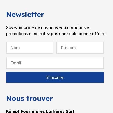
Newsletter
Soyez informé de nos nouveaux produits et
promotions et ne ratez pas une seule bonne affaire.
Nous trouver
Kämpf Fournitures Laitières Sàrl