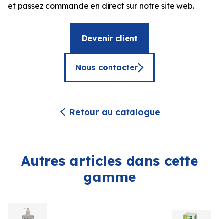
et passez commande en direct sur notre site web.
Devenir client
Nous contacter
Retour au catalogue
Autres articles dans cette
gamme