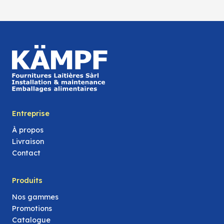
Entreprise
À propos
Livraison
Contact
Produits
Nos gammes
Promotions
Catalogue