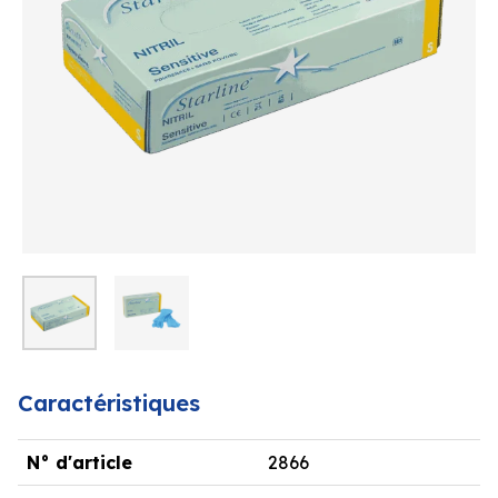
Caractéristiques
N° d'article
2866