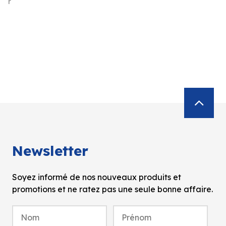
r
Newsletter
Soyez informé de nos nouveaux produits et
promotions et ne ratez pas une seule bonne affaire.