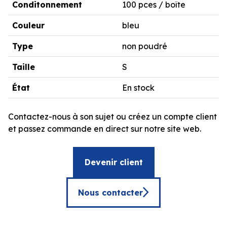
Conditonnement
100 pces / boîte
Couleur
bleu
Type
non poudré
Taille
S
État
En stock
Contactez-nous à son sujet ou créez un compte client
et passez commande en direct sur notre site web.
Devenir client
Nous contacter