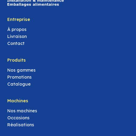
Entreprise
À propos
Livraison
Contact
Produits
Nos gammes
Promotions
Catalogue
Machines
Nos machines
Occasions
Réalisations