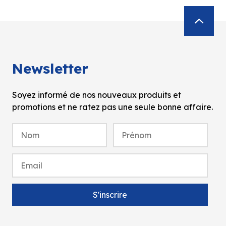
Newsletter
Soyez informé de nos nouveaux produits et
promotions et ne ratez pas une seule bonne affaire.