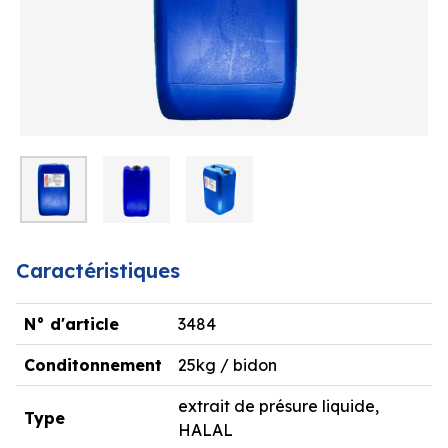
Caractéristiques
N° d'article
3484
Conditonnement
25kg / bidon
extrait de présure liquide,
Type
HALAL