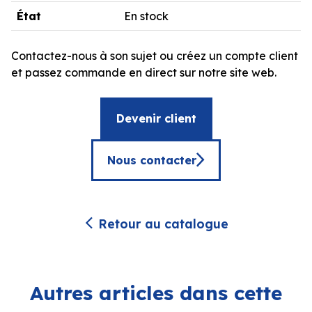
État
En stock
Contactez-nous à son sujet ou créez un compte client
et passez commande en direct sur notre site web.
Devenir client
Nous contacter
Retour au catalogue
Autres articles dans cette