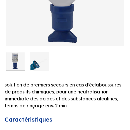
solution de premiers secours en cas d’éclaboussures
de produits chimiques, pour une neutralisation
immédiate des acides et des substances alcalines,
temps de rinçage env. 2 min
Caractéristiques