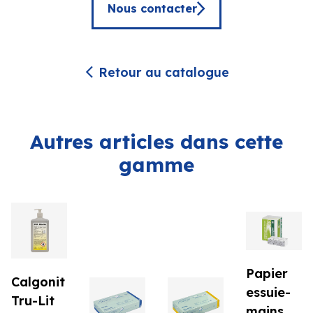
Nous contacter
Retour au catalogue
Autres articles dans cette
gamme
Papier
Calgonit
essuie-
Tru-Lit
mains