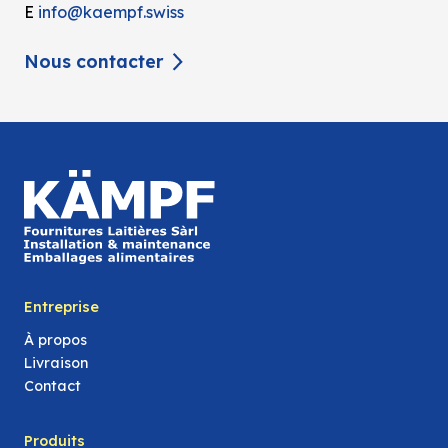
E
info@kaempf.swiss
Nous contacter
Entreprise
À propos
Livraison
Contact
Produits