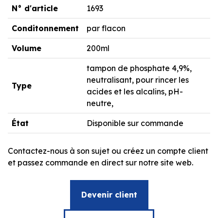
N° d'article
1693
Conditonnement
par flacon
Volume
200ml
tampon de phosphate 4,9%,
neutralisant, pour rincer les
Type
acides et les alcalins, pH-
neutre,
État
Disponible sur commande
Contactez-nous à son sujet ou créez un compte client
et passez commande en direct sur notre site web.
Devenir client