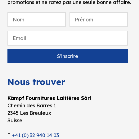
promotions et ne ratez pas une seule bonne affaire.
Nous trouver
Kämpf Fournitures Laitières Sàrl
Chemin des Barres 1
2345 Les Breuleux
Suisse
T
+41 (0) 32 940 14 03