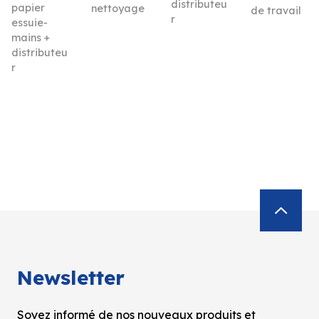
distributeu
papier
nettoyage
de travail
r
essuie-
mains +
distributeu
r
Newsletter
Soyez informé de nos nouveaux produits et