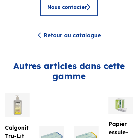
Nous contacter
Retour au catalogue
Autres articles dans cette
gamme
Papier
Calgonit
essuie-
Tru-Lit