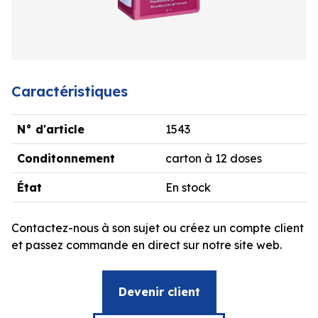
Caractéristiques
N° d'article
1543
Conditonnement
carton à 12 doses
État
En stock
Contactez-nous à son sujet ou créez un compte client
et passez commande en direct sur notre site web.
Devenir client