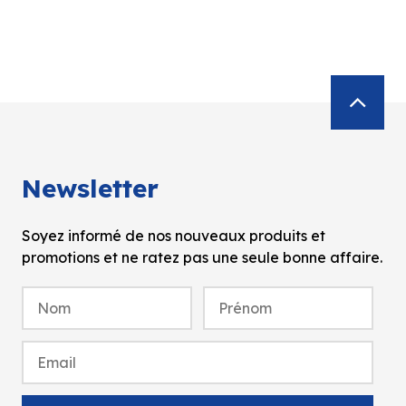
Newsletter
Soyez informé de nos nouveaux produits et
promotions et ne ratez pas une seule bonne affaire.