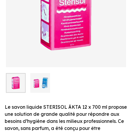
Le savon liquide STERISOL ÄKTA 12 x 700 ml propose
une solution de grande qualité pour répondre aux
besoins d’hygiène dans les milieux professionnels. Ce
savon, sans parfum, a été conçu pour être