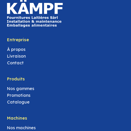
Entreprise
À propos
Livraison
Contact
Produits
Nos gammes
Promotions
Catalogue
Machines
Nos machines