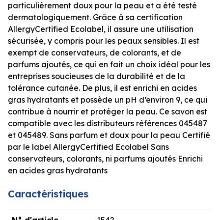
particulièrement doux pour la peau et a été testé
dermatologiquement. Grâce à sa certification
AllergyCertified Ecolabel, il assure une utilisation
sécurisée, y compris pour les peaux sensibles. Il est
exempt de conservateurs, de colorants, et de
parfums ajoutés, ce qui en fait un choix idéal pour les
entreprises soucieuses de la durabilité et de la
tolérance cutanée. De plus, il est enrichi en acides
gras hydratants et possède un pH d’environ 9, ce qui
contribue à nourrir et protéger la peau. Ce savon est
compatible avec les distributeurs références 045487
et 045489. Sans parfum et doux pour la peau Certifié
par le label AllergyCertified Ecolabel Sans
conservateurs, colorants, ni parfums ajoutés Enrichi
en acides gras hydratants
Caractéristiques
N° d'article
1542