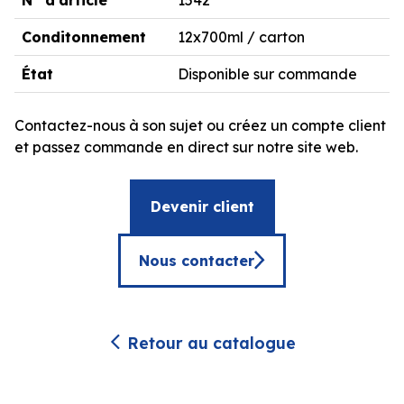
Conditonnement
12x700ml / carton
État
Disponible sur commande
Contactez-nous à son sujet ou créez un compte client
et passez commande en direct sur notre site web.
Devenir client
Nous contacter
Retour au catalogue