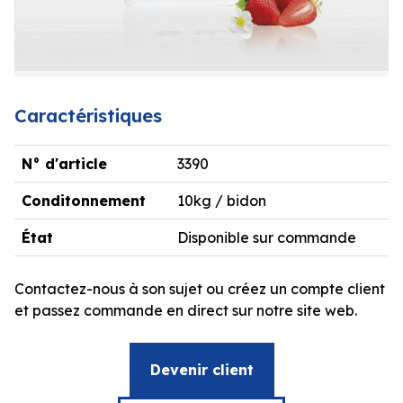
Caractéristiques
N° d'article
3390
Conditonnement
10kg / bidon
État
Disponible sur commande
Contactez-nous à son sujet ou créez un compte client
et passez commande en direct sur notre site web.
Devenir client