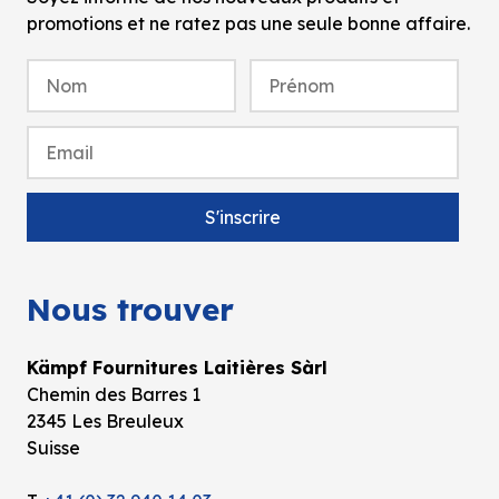
promotions et ne ratez pas une seule bonne affaire.
Nous trouver
Kämpf Fournitures Laitières Sàrl
Chemin des Barres 1
2345 Les Breuleux
Suisse