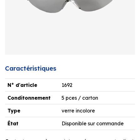
Caractéristiques
N° d'article
1692
Conditonnement
5 pces / carton
Type
verre incolore
État
Disponible sur commande