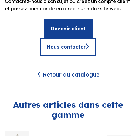
Contactez-nous à son sujet ou créez un compte client
et passez commande en direct sur notre site web.
Devenir client
Nous contacter
Retour au catalogue
Autres articles dans cette
gamme