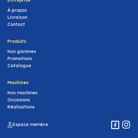
Entreprise
À propos
Livraison
Contact
Produits
Nos gammes
Promotions
Catalogue
Machines
Nos machines
Occasions
Réalisations
Espace membre