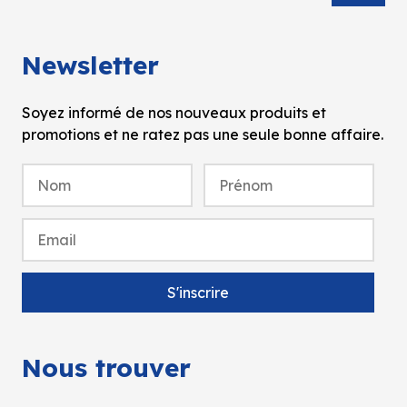
Newsletter
Soyez informé de nos nouveaux produits et
promotions et ne ratez pas une seule bonne affaire.
Nous trouver